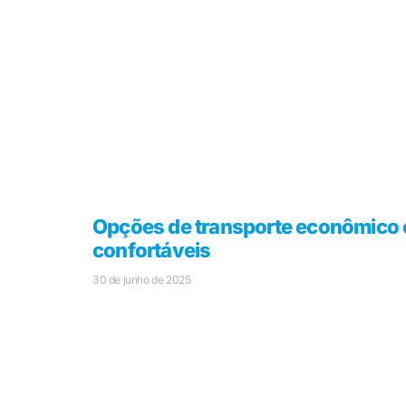
Opções de transporte econômico 
confortáveis
30 de junho de 2025