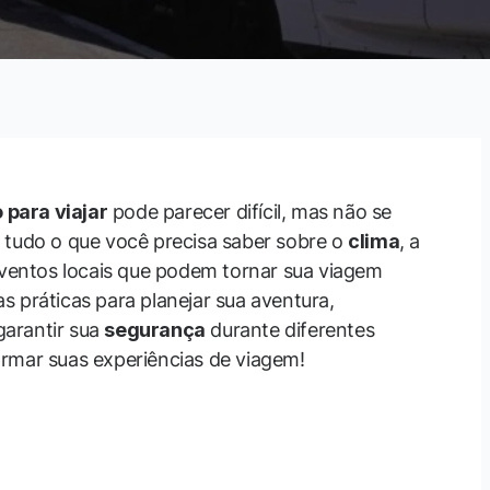
para viajar
pode parecer difícil, mas não se
 tudo o que você precisa saber sobre o
clima
, a
ventos locais que podem tornar sua viagem
s práticas para planejar sua aventura,
arantir sua
segurança
durante diferentes
rmar suas experiências de viagem!