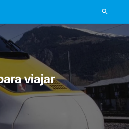
ara viajar