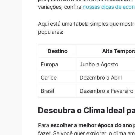
variações, confira
nossas dicas de eco
Aqui está uma tabela simples que mostr
populares:
Destino
Alta Tempor
Europa
Junho a Agosto
Caribe
Dezembro a Abril
Brasil
Dezembro a Fevereiro
Descubra o Clima Ideal pa
Para
escolher a melhor época do ano p
fazer. Se você quer explorar, o clima 