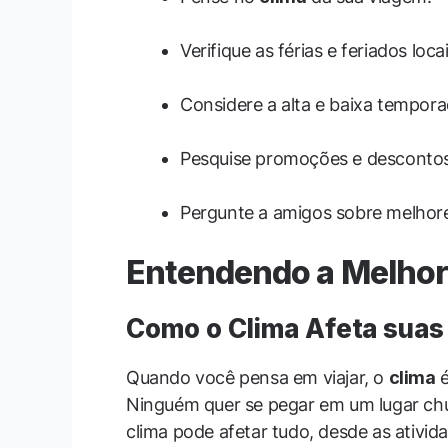
Verifique as férias e feriados locai
Considere a alta e baixa tempora
Pesquise promoções e descontos
Pergunte a amigos sobre melhor
Entendendo a Melhor 
Como o Clima Afeta suas
Quando você pensa em viajar, o
clima
é
Ninguém quer se pegar em um lugar chu
clima pode afetar tudo, desde as ativi