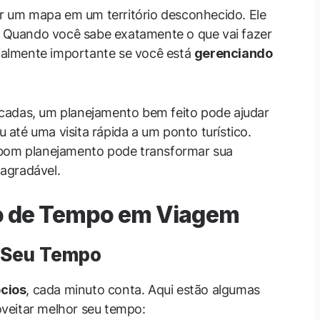
 um mapa em um território desconhecido. Ele
s. Quando você sabe exatamente o que vai fazer
cialmente importante se você está
gerenciando
cadas, um planejamento bem feito pode ajudar
até uma visita rápida a um ponto turístico.
 bom planejamento pode transformar sua
agradável.
ão de Tempo em Viagem
r Seu Tempo
cios
, cada minuto conta. Aqui estão algumas
veitar melhor seu tempo: