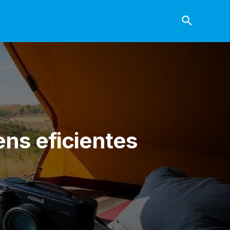
ns eficientes