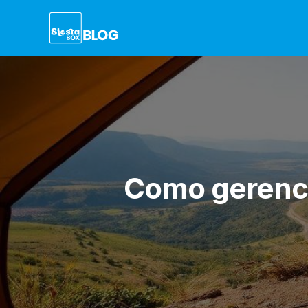
Como gerenci