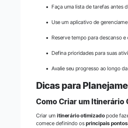
Faça uma lista de tarefas antes 
Use um aplicativo de gerenciam
Reserve tempo para descanso e 
Defina prioridades para suas ativ
Avalie seu progresso ao longo da
Dicas para Planejame
Como Criar um Itinerário
Criar um
itinerário otimizado
pode faze
comece definindo os
principais pontos