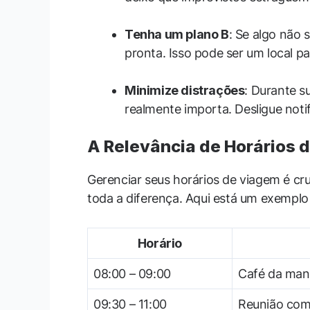
Tenha um plano B
: Se algo não 
pronta. Isso pode ser um local pa
Minimize distrações
: Durante s
realmente importa. Desligue noti
A Relevância de Horários
Gerenciar seus horários de viagem é cr
toda a diferença. Aqui está um exemplo
Horário
08:00 – 09:00
Café da manh
09:30 – 11:00
Reunião com 