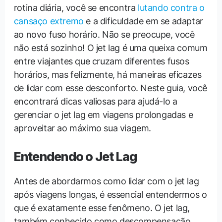
rotina diária, você se encontra
lutando contra o
cansaço extremo
e a dificuldade em se adaptar
ao novo fuso horário. Não se preocupe, você
não está sozinho! O jet lag é uma queixa comum
entre viajantes que cruzam diferentes fusos
horários, mas felizmente, há maneiras eficazes
de lidar com esse desconforto. Neste guia, você
encontrará dicas valiosas para ajudá-lo a
gerenciar o jet lag em viagens prolongadas e
aproveitar ao máximo sua viagem.
Entendendo o Jet Lag
Antes de abordarmos como lidar com o jet lag
após viagens longas, é essencial entendermos o
que é exatamente esse fenômeno. O jet lag,
também conhecido como descompensação