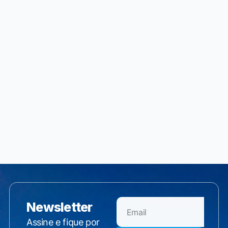
Newsletter
Assine e fique por