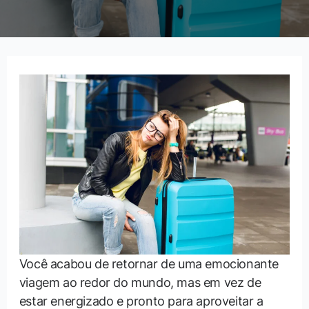
Você acabou de retornar de uma emocionante
viagem ao redor do mundo, mas em vez de
estar energizado e pronto para aproveitar a