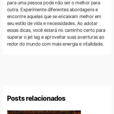
para uma pessoa pode não ser o melhor para
outra. Experimente diferentes abordagens e
encontre aquelas que se encaixam melhor em
seu estilo de vida e necessidades. Ao adotar
essas dicas, você estará no caminho certo para
superar o jet lag e aproveitar suas aventuras ao
redor do mundo com mais energia e vitalidade.
←
Post
Post
anterior
seguinte
→
Posts relacionados