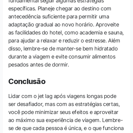
fundamental seguir algumas estratégias
específicas. Planeje chegar ao destino com
antecedência suficiente para permitir uma
adaptação gradual ao novo horário. Aproveite
as facilidades do hotel, como academia e sauna,
para ajudar a relaxar e reduzir o estresse. Além
disso, lembre-se de manter-se bem hidratado
durante a viagem e evite consumir alimentos
pesados antes de dormir.
Conclusão
Lidar com o jet lag após viagens longas pode
ser desafiador, mas com as estratégias certas,
você pode minimizar seus efeitos e aproveitar
ao máximo sua experiência de viagem. Lembre-
se de que cada pessoa é única, e o que funciona