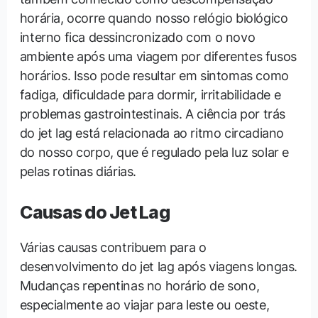
horária, ocorre quando nosso relógio biológico
interno fica dessincronizado com o novo
ambiente após uma viagem por diferentes fusos
horários. Isso pode resultar em sintomas como
fadiga, dificuldade para dormir, irritabilidade e
problemas gastrointestinais. A ciência por trás
do jet lag está relacionada ao ritmo circadiano
do nosso corpo, que é regulado pela luz solar e
pelas rotinas diárias.
Causas do Jet Lag
Várias causas contribuem para o
desenvolvimento do jet lag após viagens longas.
Mudanças repentinas no horário de sono,
especialmente ao viajar para leste ou oeste,