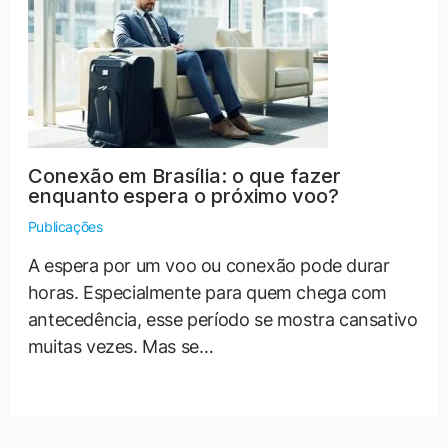
Conexão em Brasília: o que fazer
enquanto espera o próximo voo?
Publicações
A espera por um voo ou conexão pode durar
horas. Especialmente para quem chega com
antecedência, esse período se mostra cansativo
muitas vezes. Mas se…