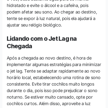
hidratado e evite o álcool e a cafeína, pois
podem afetar seu sono. Ao chegar ao destino,
tente se expor à luz natural, pois ela ajudará a
ajustar seu relógio biológico.
Lidando com o Jet Lag na
Chegada
Após a chegada ao novo destino, é hora de
implementar algumas estratégias para minimizar
o jet lag. Tente se adaptar rapidamente ao novo
horário local, estabelecendo uma rotina de sono
consistente. Evite tirar cochilos muito longos
durante o dia, pois isso pode prejudicar o sono
noturno. Se estiver muito cansado, opte por
cochilos curtos. Além disso, aproveite a luz