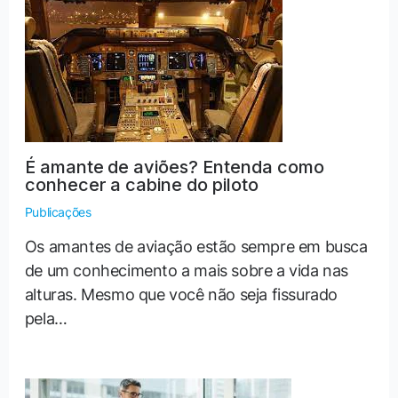
É amante de aviões? Entenda como
conhecer a cabine do piloto
Publicações
Os amantes de aviação estão sempre em busca
de um conhecimento a mais sobre a vida nas
alturas. Mesmo que você não seja fissurado
pela…