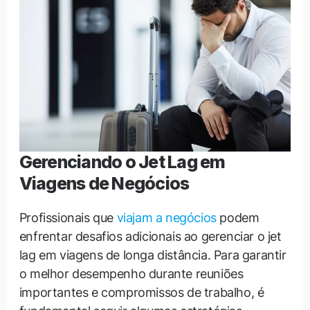
Gerenciando o Jet Lag em
Viagens de Negócios
Profissionais que
viajam a negócios
podem
enfrentar desafios adicionais ao gerenciar o jet
lag em viagens de longa distância. Para garantir
o melhor desempenho durante reuniões
importantes e compromissos de trabalho, é