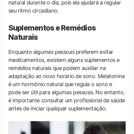
natural durante o dia, pois ela ajudará a regular
seu ritmo circadiano.
Suplementos e Remédios
Naturais
Enquanto algumas pessoas preferem evitar
medicamentos, existem alguns suplementos e
remédios naturais que podem auxiliar na
adaptação ao novo horário de sono. Melatonina
é um hormônio natural que regula o sono e
pode ser útil para algumas pessoas. No entanto,
é importante consultar um profissional de saúde
antes de iniciar qualquer suplementação.