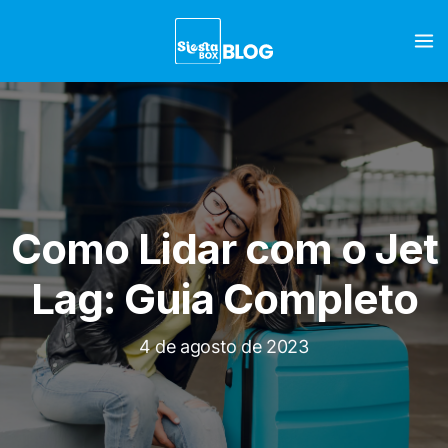
Como Lidar com o Jet
Lag: Guia Completo
4 de agosto de 2023