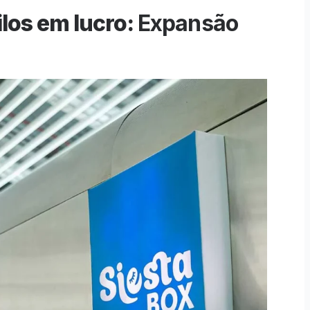
los em lucro:
Expansão