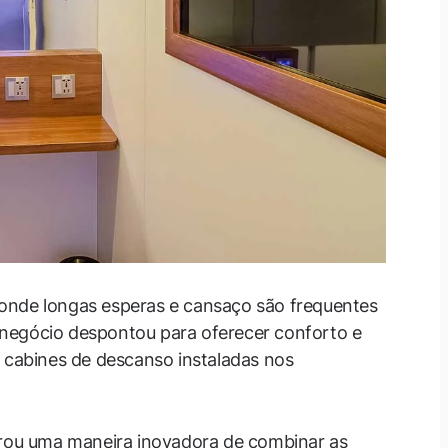
onde longas esperas e cansaço são frequentes
negócio despontou para oferecer conforto e
s cabines de descanso instaladas nos
ou uma maneira inovadora de combinar as