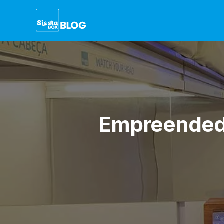
Empreendedo