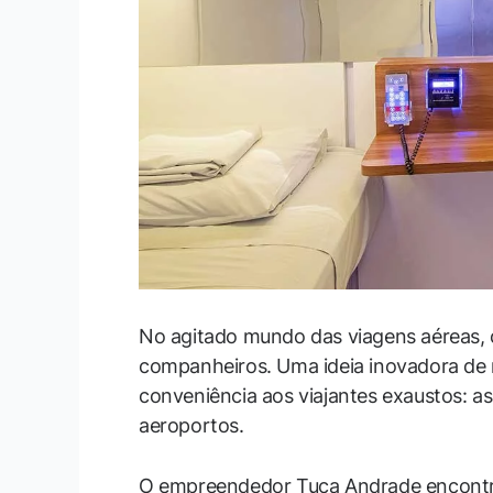
No agitado mundo das viagens aéreas, 
companheiros. Uma ideia inovadora de 
conveniência aos viajantes exaustos: a
aeroportos.
O empreendedor Tuca Andrade encontr