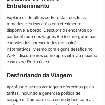
Entretenimento
Explore os detalhes do Eurostar, desde as
tomadas elétricas até o entretenimento
disponível a bordo. Descubra os encantos do
bar localizado nos vagões 8 e 9 e mergulhe nas
curiosidades apresentadas nos painéis
informativos. Mesmo com alguns desafios no
Wi-Fi, discutiremos como aproveitar ao máximo
essa experiência única.
Desfrutando da Viagem
Aprofunde-se nas vantagens oferecidas pelas
tarifas, incluindo a generosa política de
bagagem. Compare essa comodidade com as