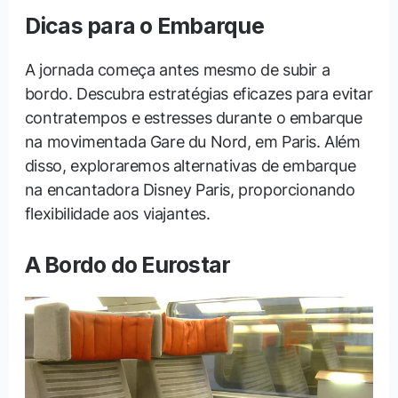
Dicas para o Embarque
A jornada começa antes mesmo de subir a
bordo. Descubra estratégias eficazes para evitar
contratempos e estresses durante o embarque
na movimentada Gare du Nord, em Paris. Além
disso, exploraremos alternativas de embarque
na encantadora Disney Paris, proporcionando
flexibilidade aos viajantes.
A Bordo do Eurostar