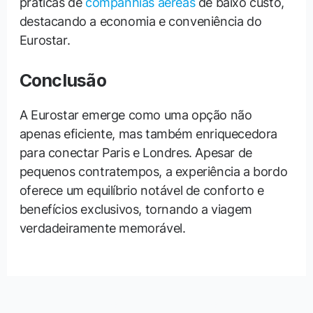
práticas de
companhias aéreas
de baixo custo,
destacando a economia e conveniência do
Eurostar.
Conclusão
A Eurostar emerge como uma opção não
apenas eficiente, mas também enriquecedora
para conectar Paris e Londres. Apesar de
pequenos contratempos, a experiência a bordo
oferece um equilíbrio notável de conforto e
benefícios exclusivos, tornando a viagem
verdadeiramente memorável.
←
Post
Post