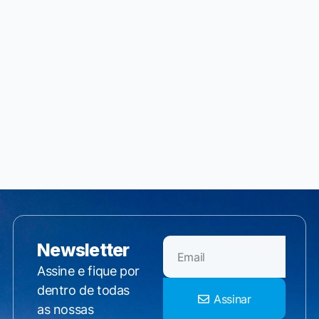
Newsletter
Assine e fique por
dentro de todas
Assinar
as nossas