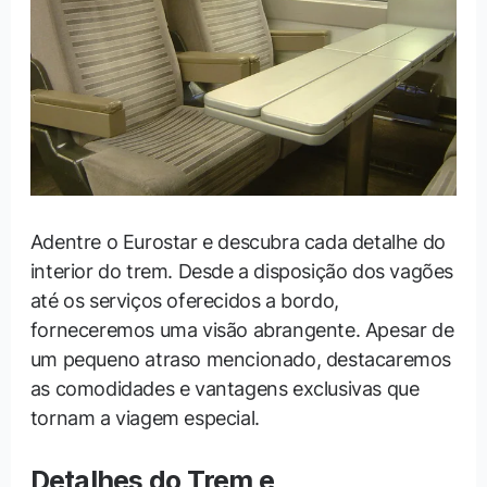
Adentre o Eurostar e descubra cada detalhe do
interior do trem. Desde a disposição dos vagões
até os serviços oferecidos a bordo,
forneceremos uma visão abrangente. Apesar de
um pequeno atraso mencionado, destacaremos
as comodidades e vantagens exclusivas que
tornam a viagem especial.
Detalhes do Trem e