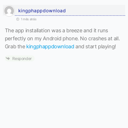
kingphappdownload
1 mês atrás
The app installation was a breeze and it runs
perfectly on my Android phone. No crashes at all.
Grab the
kingphappdownload
and start playing!
Responder