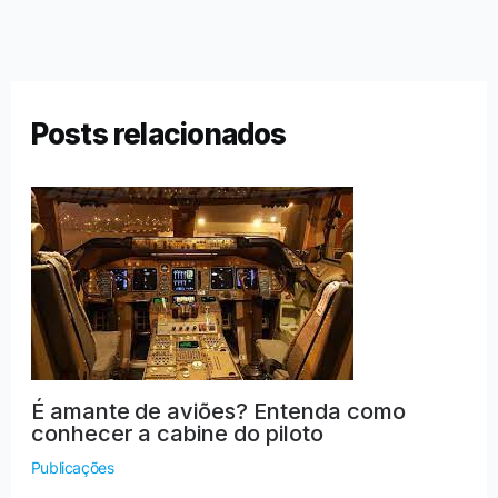
anterior
seguinte
→
Posts relacionados
É amante de aviões? Entenda como
conhecer a cabine do piloto
Publicações