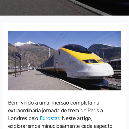
Bem-vindo a uma imersão completa na
extraordinária jornada de trem de Paris a
Londres pelo
Eurostar
. Neste artigo,
exploraremos minuciosamente cada aspecto