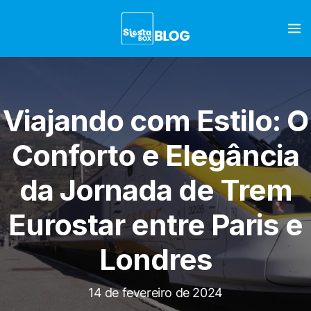
Viajando com Estilo: O
Conforto e Elegância
da Jornada de Trem
Eurostar entre Paris e
Londres
14 de fevereiro de 2024