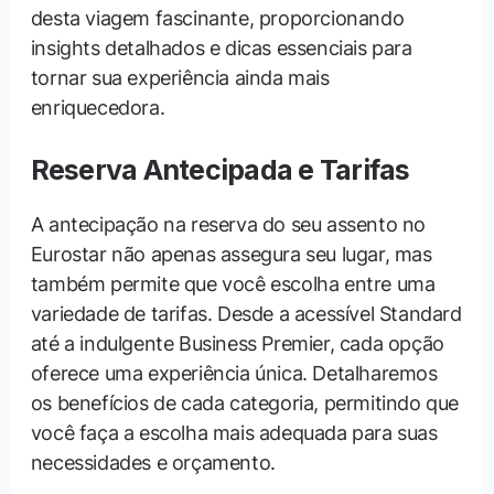
desta viagem fascinante, proporcionando
insights detalhados e dicas essenciais para
tornar sua experiência ainda mais
enriquecedora.
Reserva Antecipada e Tarifas
A antecipação na reserva do seu assento no
Eurostar não apenas assegura seu lugar, mas
também permite que você escolha entre uma
variedade de tarifas. Desde a acessível Standard
até a indulgente Business Premier, cada opção
oferece uma experiência única. Detalharemos
os benefícios de cada categoria, permitindo que
você faça a escolha mais adequada para suas
necessidades e orçamento.